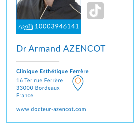
10003946141
Dr Armand
AZENCOT
Clinique Esthétique Ferrère
16 Ter rue Ferrère
33000 Bordeaux
France
www.docteur-azencot.com