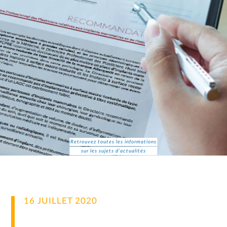
Retrouvez toutes les informations
sur les sujets d’actualités
16 JUILLET 2020