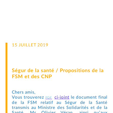
15 JUILLET 2019
Ségur de la santé / Propositions de la
FSM et des CNP
Chers amis,
Vous trouverez
ci-joint
le document final
de la FSM relatif au Ségur de la Santé
transmis au Ministre des Solidarités et de la
Santé, Mr Olivier Véran, ainsi qu’aux