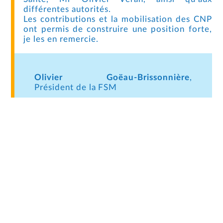
différentes autorités.
Les contributions et la mobilisation des CNP
ont permis de construire une position forte,
je les en remercie.
Olivier Goëau-Brissonnière
,
Président de la FSM