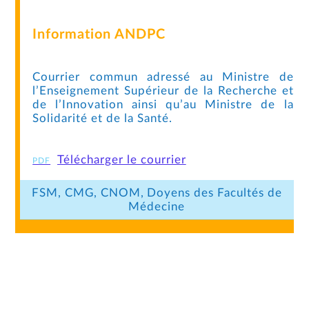
Information ANDPC
Courrier commun adressé au Ministre de
l’Enseignement Supérieur de la Recherche et
de l’Innovation ainsi qu’au Ministre de la
Solidarité et de la Santé.
Télécharger le courrier
FSM, CMG, CNOM, Doyens des Facultés de
Médecine