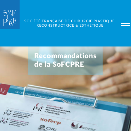
SOCIÉTÉ FRANÇAISE DE CHIRURGIE PLASTIQUE,
RECONSTRUCTRICE & ESTHÉTIQUE
Recommandations
de la SoFCPRE