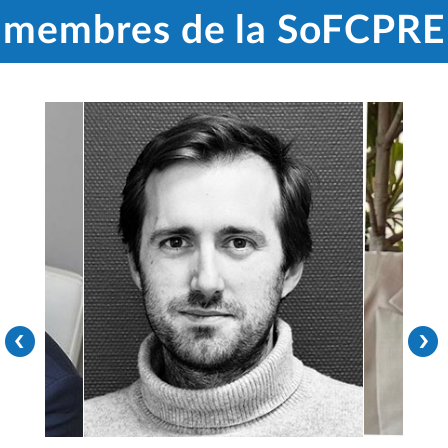
membres de la SoFCPRE