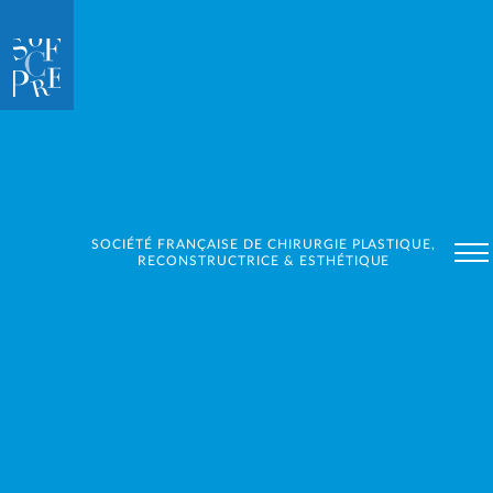
SOCIÉTÉ FRANÇAISE DE CHIRURGIE PLASTIQUE,
RECONSTRUCTRICE & ESTHÉTIQUE