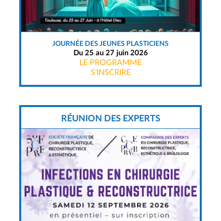
JOURNÉE DES JEUNES PLASTICIENS
Du 25 au 27 juin 2026
LE PROGRAMME
S’INSCRIRE
RÉUNION DES EXPERTS