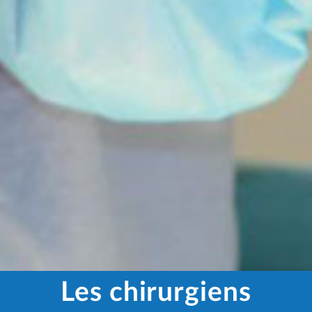
Les chirurgiens