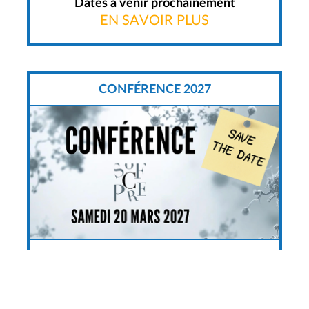
Dates à venir prochainement
EN SAVOIR PLUS
CONFÉRENCE 2027
SAVE THE DATE