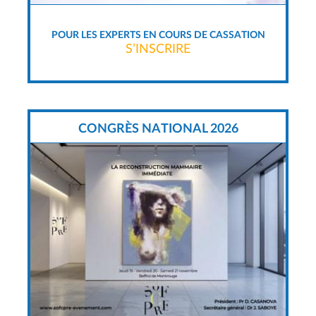
POUR LES EXPERTS EN COURS DE CASSATION
S’INSCRIRE
CONGRÈS NATIONAL 2026