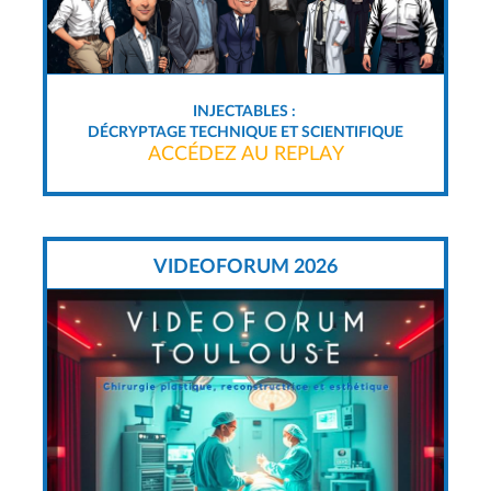
INJECTABLES :
DÉCRYPTAGE TECHNIQUE ET SCIENTIFIQUE
ACCÉDEZ AU REPLAY
VIDEOFORUM 2026