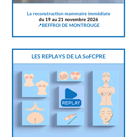
La reconstruction mammaire immédiate
du 19 au 21 novembre 2026
📍BEFFROI DE MONTROUGE
LES REPLAYS DE LA SoFCPRE