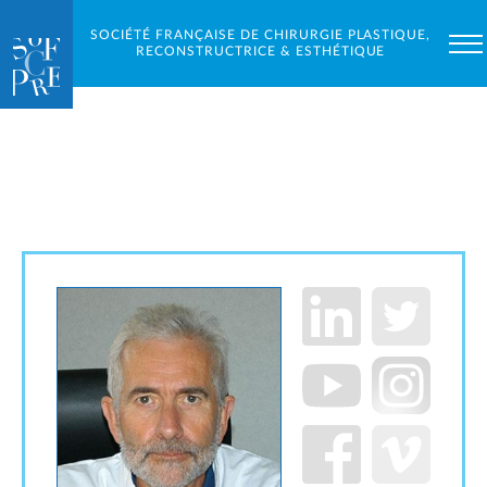
SOCIÉTÉ FRANÇAISE DE CHIRURGIE PLASTIQUE,
RECONSTRUCTRICE & ESTHÉTIQUE