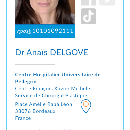
10101092111
Dr Anaïs
DELGOVE
Centre Hospitalier Universitaire de
Pellegrin
Centre François Xavier Michelet
Service de Chirurgie Plastique
Place Amélie Raba Léon
33076 Bordeaux
France