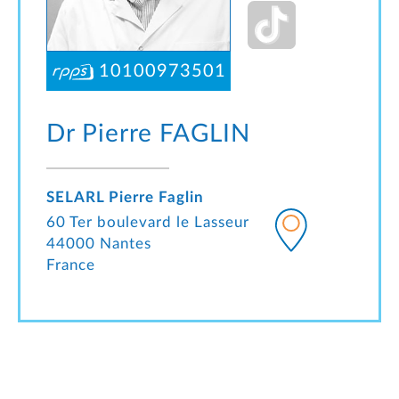
10100973501
Dr Pierre
FAGLIN
SELARL Pierre Faglin
60 Ter boulevard le Lasseur
44000 Nantes
France