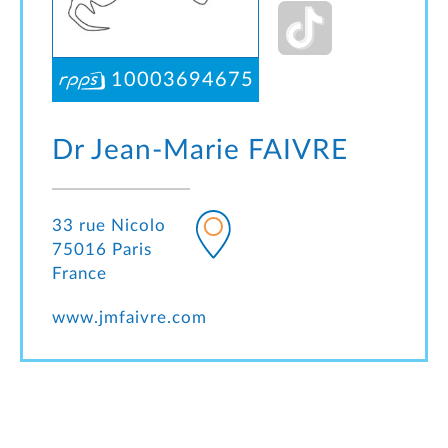
10003694675
Dr Jean-Marie
FAIVRE
33 rue Nicolo
75016 Paris
France
www.jmfaivre.com