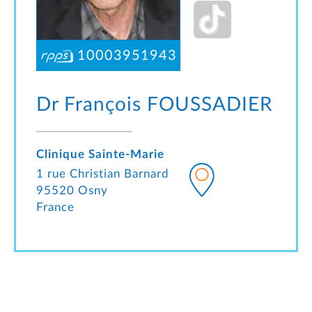
10003951943
Dr François
FOUSSADIER
Clinique Sainte-Marie
1 rue Christian Barnard
95520 Osny
France