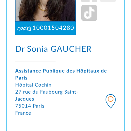
10001504280
Dr Sonia
GAUCHER
Assistance Publique des Hôpitaux de
Paris
Hôpital Cochin
27 rue du Faubourg Saint-
Jacques
75014 Paris
France