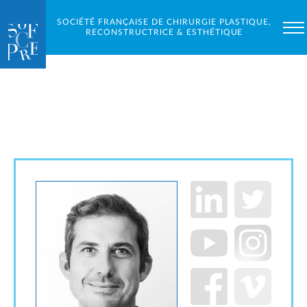
SOCIÉTÉ FRANÇAISE DE CHIRURGIE PLASTIQUE,
RECONSTRUCTRICE & ESTHÉTIQUE