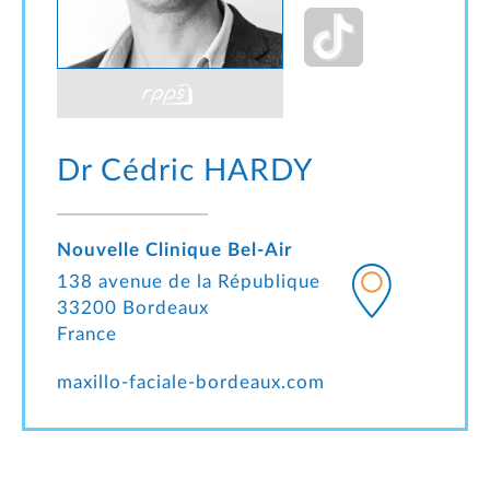
Dr Cédric
HARDY
Nouvelle Clinique Bel-Air
138 avenue de la République
33200 Bordeaux
France
maxillo-faciale-bordeaux.com