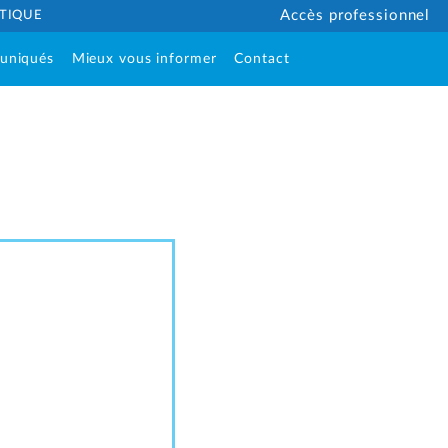
ÉTIQUE
Accès professionnel
uniqués
Mieux vous informer
Contact