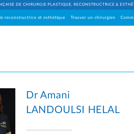
NÇAISE DE CHIRURGIE PLASTIQUE, RECONSTRUCTRICE & ESTH
ie reconstructrice et esthétique
Trouver un chirurgien
Comm
Dr Amani
LANDOULSI HELAL