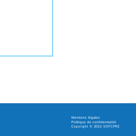
Mentions légales
Politique de confidentialité
Copyright ©
2026
SOFCPRE