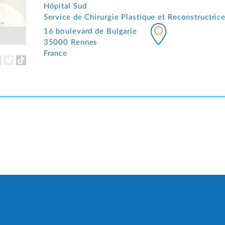
Hôpital Sud
Service de Chirurgie Plastique et Reconstructric
16 boulevard de Bulgarie
35000 Rennes
France