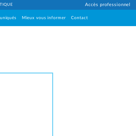
ÉTIQUE
Accès professionnel
uniqués
Mieux vous informer
Contact