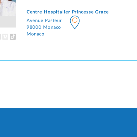
Centre Hospitalier Princesse Grace
Avenue Pasteur
98000 Monaco
Monaco