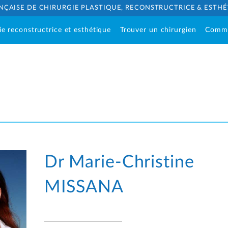
NÇAISE DE CHIRURGIE PLASTIQUE, RECONSTRUCTRICE & ESTH
ie reconstructrice et esthétique
Trouver un chirurgien
Comm
Dr Marie-Christine
MISSANA