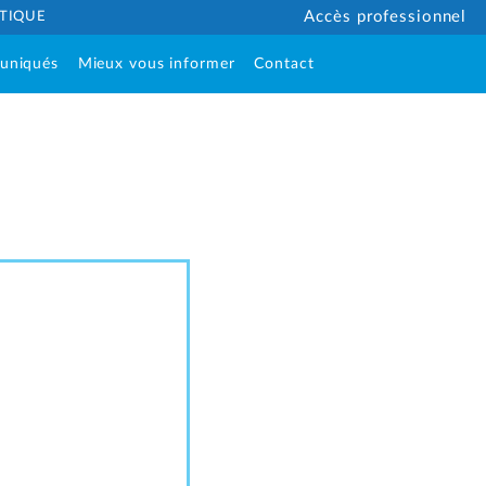
ÉTIQUE
Accès professionnel
uniqués
Mieux vous informer
Contact