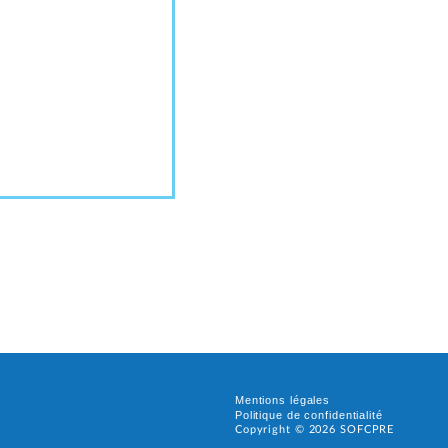
Mentions légales
Politique de confidentialité
Copyright ©
2026
SOFCPRE