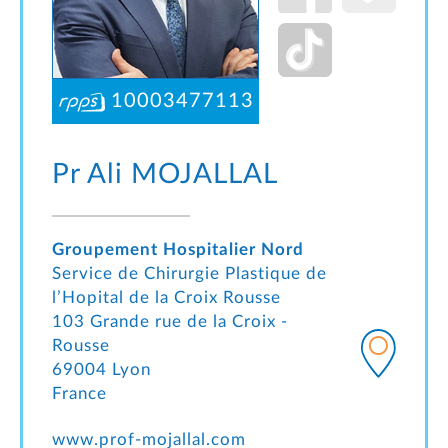
10003477113
Pr Ali
MOJALLAL
Groupement Hospitalier Nord
Service de Chirurgie Plastique de
l’Hopital de la Croix Rousse
103 Grande rue de la Croix -
Rousse
69004 Lyon
France
www.prof-mojallal.com