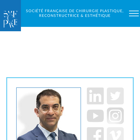
SOCIÉTÉ FRANÇAISE DE CHIRURGIE PLASTIQUE,
RECONSTRUCTRICE & ESTHÉTIQUE