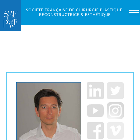
SOCIÉTÉ FRANÇAISE DE CHIRURGIE PLASTIQUE,
RECONSTRUCTRICE & ESTHÉTIQUE