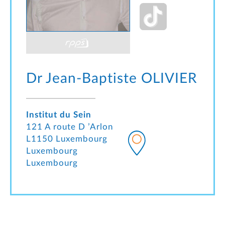
Dr Jean-Baptiste
OLIVIER
Institut du Sein
121 A route D ’Arlon
L1150 Luxembourg
Luxembourg
Luxembourg