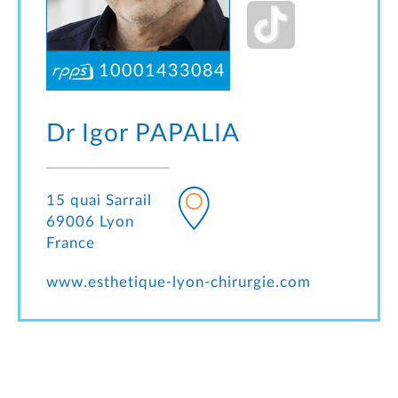
10001433084
Dr Igor
PAPALIA
15 quai Sarrail
69006 Lyon
France
www.esthetique-lyon-chirurgie.com