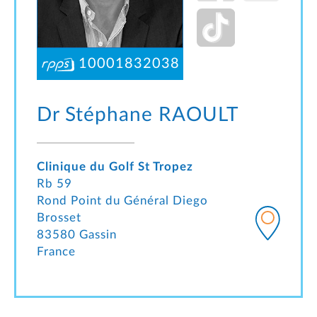
10001832038
Dr Stéphane
RAOULT
Clinique du Golf St Tropez
Rb 59
Rond Point du Général Diego
Brosset
83580 Gassin
France