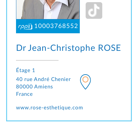
10003768552
Dr Jean-Christophe
ROSE
Étage 1
40 rue André Chenier
80000 Amiens
France
www.rose-esthetique.com