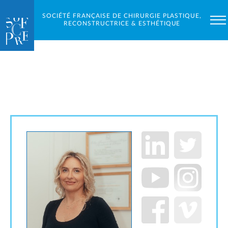
SOCIÉTÉ FRANÇAISE DE CHIRURGIE PLASTIQUE,
RECONSTRUCTRICE & ESTHÉTIQUE