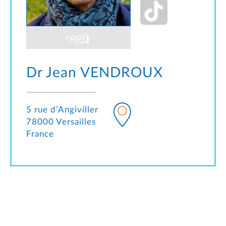
Dr Jean
VENDROUX
5 rue d’Angiviller
78000 Versailles
France