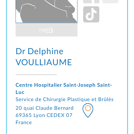
Dr Delphine
VOULLIAUME
Centre Hospitalier Saint-Joseph Saint-
Luc
Service de Chirurgie Plastique et Brûlés
20 quai Claude Bernard
69365 Lyon CEDEX 07
France