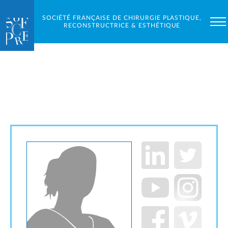
SOCIÉTÉ FRANÇAISE DE CHIRURGIE PLASTIQUE,
RECONSTRUCTRICE & ESTHÉTIQUE