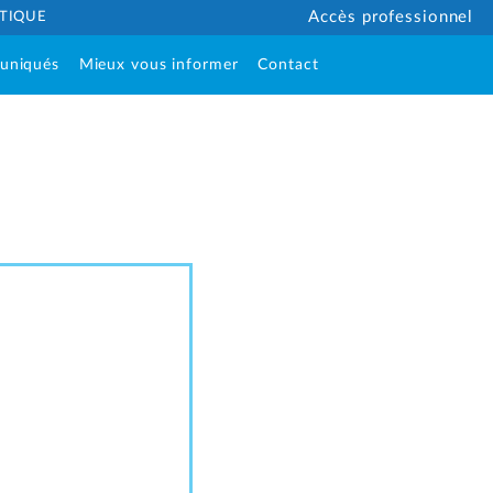
ÉTIQUE
Accès professionnel
uniqués
Mieux vous informer
Contact