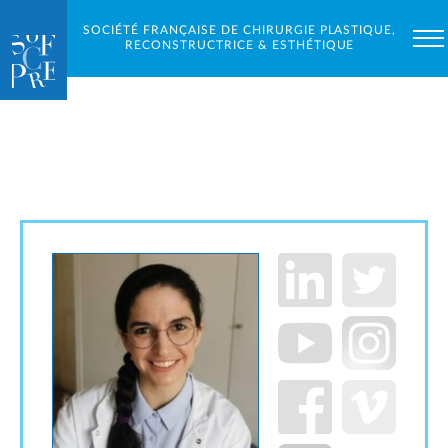
SOCIÉTÉ FRANÇAISE DE CHIRURGIE PLASTIQUE,
RECONSTRUCTRICE & ESTHÉTIQUE