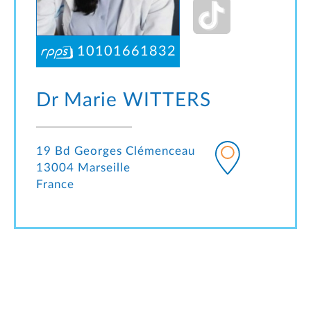
10101661832
Dr Marie
WITTERS
19 Bd Georges Clémenceau
13004 Marseille
France