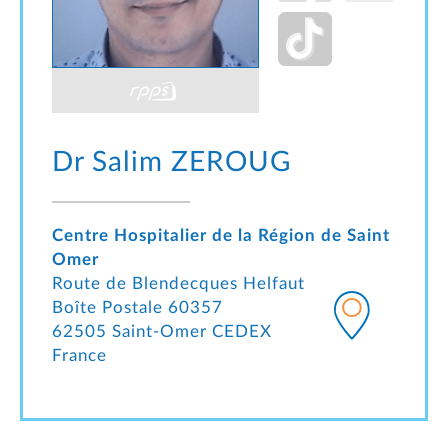
Dr Salim
ZEROUG
Centre Hospitalier de la Région de Saint
Omer
Route de Blendecques Helfaut
Boîte Postale 60357
62505 Saint-Omer CEDEX
France